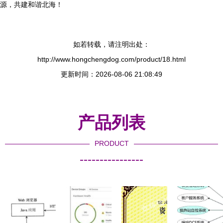
源，共建和谐北海！
如若转载，请注明出处：
http://www.hongchengdog.com/product/18.html
更新时间：2026-08-06 21:08:49
产品列表
PRODUCT
----------------