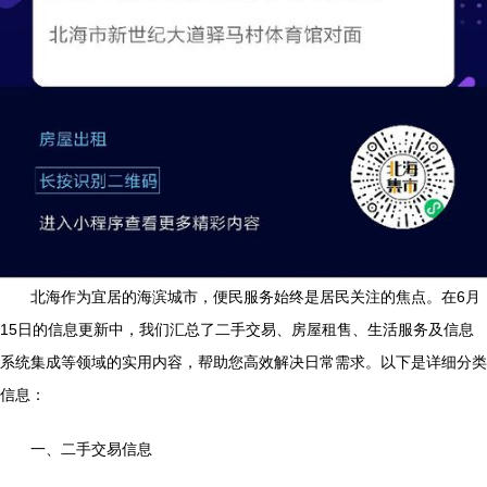
北海作为宜居的海滨城市，便民服务始终是居民关注的焦点。在6月
15日的信息更新中，我们汇总了二手交易、房屋租售、生活服务及信息
系统集成等领域的实用内容，帮助您高效解决日常需求。以下是详细分类
信息：
一、二手交易信息