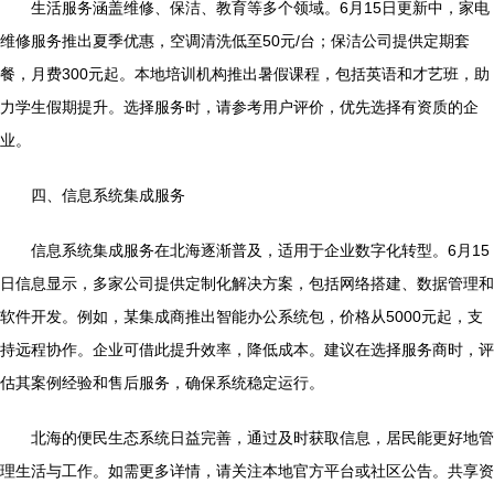
生活服务涵盖维修、保洁、教育等多个领域。6月15日更新中，家电
维修服务推出夏季优惠，空调清洗低至50元/台；保洁公司提供定期套
餐，月费300元起。本地培训机构推出暑假课程，包括英语和才艺班，助
力学生假期提升。选择服务时，请参考用户评价，优先选择有资质的企
业。
四、信息系统集成服务
信息系统集成服务在北海逐渐普及，适用于企业数字化转型。6月15
日信息显示，多家公司提供定制化解决方案，包括网络搭建、数据管理和
软件开发。例如，某集成商推出智能办公系统包，价格从5000元起，支
持远程协作。企业可借此提升效率，降低成本。建议在选择服务商时，评
估其案例经验和售后服务，确保系统稳定运行。
北海的便民生态系统日益完善，通过及时获取信息，居民能更好地管
理生活与工作。如需更多详情，请关注本地官方平台或社区公告。共享资