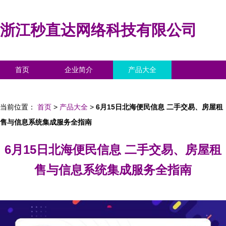
浙江秒直达网络科技有限公司
首页
企业简介
产品大全
联系我们
企业信息
访客留言
当前位置：
首页
>
产品大全
>
6月15日北海便民信息 二手交易、房屋租
售与信息系统集成服务全指南
6月15日北海便民信息 二手交易、房屋租
售与信息系统集成服务全指南