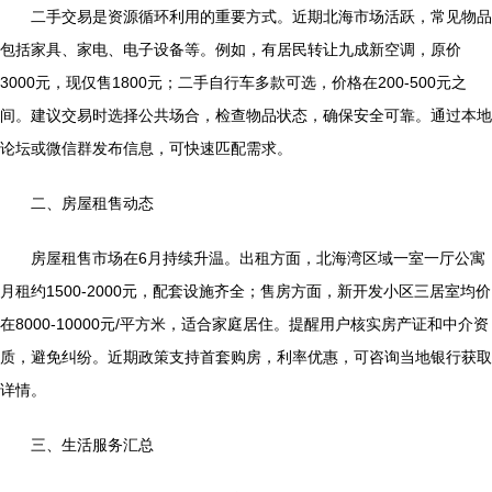
二手交易是资源循环利用的重要方式。近期北海市场活跃，常见物品
包括家具、家电、电子设备等。例如，有居民转让九成新空调，原价
3000元，现仅售1800元；二手自行车多款可选，价格在200-500元之
间。建议交易时选择公共场合，检查物品状态，确保安全可靠。通过本地
论坛或微信群发布信息，可快速匹配需求。
二、房屋租售动态
房屋租售市场在6月持续升温。出租方面，北海湾区域一室一厅公寓
月租约1500-2000元，配套设施齐全；售房方面，新开发小区三居室均价
在8000-10000元/平方米，适合家庭居住。提醒用户核实房产证和中介资
质，避免纠纷。近期政策支持首套购房，利率优惠，可咨询当地银行获取
详情。
三、生活服务汇总