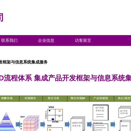
司
联系我们
企业信息
访客留言
开发框架与信息系统集成服务
PD流程体系 集成产品开发框架与信息系统