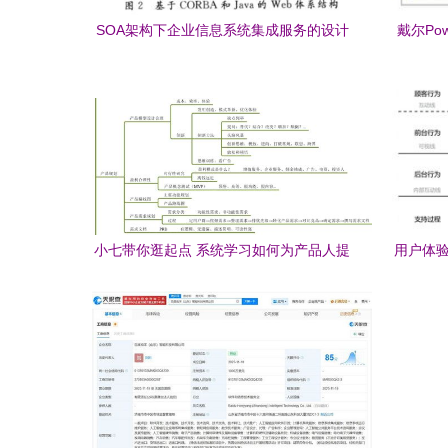
SOA架构下企业信息系统集成服务的设计
戴尔Po
与实现
信
小七带你逛起点 系统学习如何为产品人提
用户体验
升效率与质量的信息系统集成服务