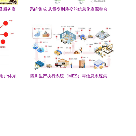
及服务资
系统集成 从量变到质变的信息化资源整合
之道
的用户体系
四川生产执行系统（MES）与信息系统集
成服务指南