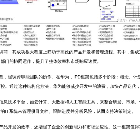
供商，其成功很大程度上归功于高效的产品开发和管理流程。其中，集成产
跨部门的协同运作，提升了整体效率和市场响应速度。
过程，强调跨职能团队的协作。在华为，IPD框架包括多个阶段：概念、
可控。通过这种结构化方法，华为能够减少开发中的浪费，加快产品迭代
的信息技术平台，如云计算、大数据和人工智能工具，来整合研发、市场
的IT系统来管理项目文档、跟踪进度并分析风险，从而支持决策制定。
了产品开发的效率，还增强了企业的创新能力和市场适应性。这一框架值