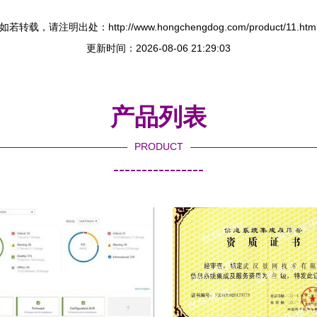
如若转载，请注明出处：http://www.hongchengdog.com/product/11.htm
更新时间：2026-08-06 21:29:03
产品列表
PRODUCT
----------------