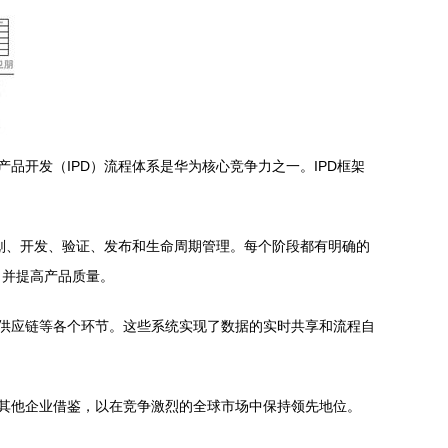
品开发（IPD）流程体系是华为核心竞争力之一。IPD框架
计划、开发、验证、发布和生命周期管理。每个阶段都有明确的
，并提高产品质量。
、供应链等各个环节。这些系统实现了数据的实时共享和流程自
得其他企业借鉴，以在竞争激烈的全球市场中保持领先地位。