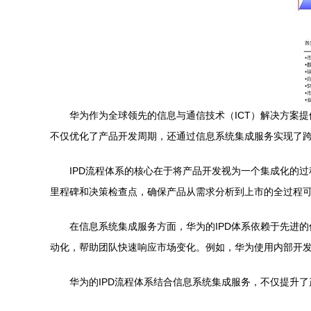
华为作为全球领先的信息与通信技术（ICT）解决方案提
不仅优化了产品开发周期，还通过信息系统集成服务实现了
IPD流程体系的核心在于将产品开发视为一个集成化的
里程碑和决策检查点，确保产品从需求分析到上市的全过程
在信息系统集成服务方面，华为的IPD体系依赖于先进
动化，帮助团队快速响应市场变化。例如，华为使用内部开发
华为的IPD流程体系结合信息系统集成服务，不仅提升