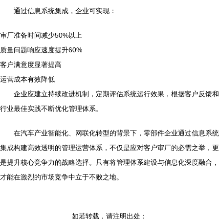
通过信息系统集成，企业可实现：
审厂准备时间减少50%以上
质量问题响应速度提升60%
客户满意度显著提高
运营成本有效降低
企业应建立持续改进机制，定期评估系统运行效果，根据客户反馈和
行业最佳实践不断优化管理体系。
在汽车产业智能化、网联化转型的背景下，零部件企业通过信息系统
集成构建高效透明的管理运营体系，不仅是应对客户审厂的必需之举，更
是提升核心竞争力的战略选择。只有将管理体系建设与信息化深度融合，
才能在激烈的市场竞争中立于不败之地。
如若转载，请注明出处：