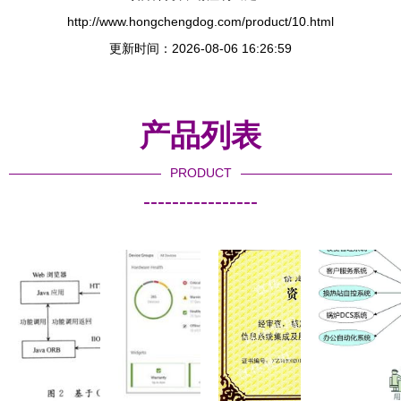
http://www.hongchengdog.com/product/10.html
更新时间：2026-08-06 16:26:59
产品列表
PRODUCT
----------------