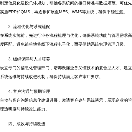
制定信息化建设总体规划，明确各系统间的接口标准与数据规范。可优先
实施ERP和QMS，再逐步扩展至MES、WMS等系统，确保平稳过渡。
2. 流程优化与系统适配
在系统实施前，先进行业务流程梳理与优化，确保系统功能与管理需求高
度匹配。避免简单地将线下流程电子化，而要借助系统实现管理升级。
3. 组织保障与人才培养
设立专门的信息化管理部门，培养既懂业务又懂技术的复合型人才。建立
系统运维与持续改进机制，确保持续满足客户审厂要求。
4. 客户沟通与预期管理
主动与客户沟通信息化建设进展，邀请客户参与系统演示，展现企业的管
理透明度与持续改进能力。
四、成效与持续改进