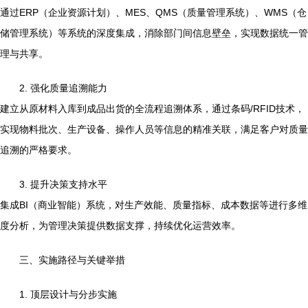
通过ERP（企业资源计划）、MES、QMS（质量管理系统）、WMS（仓
储管理系统）等系统的深度集成，消除部门间信息壁垒，实现数据统一管
理与共享。
2. 强化质量追溯能力
建立从原材料入库到成品出货的全流程追溯体系，通过条码/RFID技术，
实现物料批次、生产设备、操作人员等信息的精准关联，满足客户对质量
追溯的严格要求。
3. 提升决策支持水平
集成BI（商业智能）系统，对生产效能、质量指标、成本数据等进行多维
度分析，为管理决策提供数据支撑，持续优化运营效率。
三、实施路径与关键举措
1. 顶层设计与分步实施