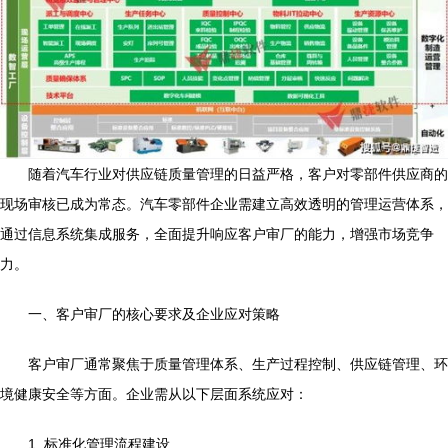
随着汽车行业对供应链质量管理的日益严格，客户对零部件供应商的
现场审核已成为常态。汽车零部件企业需建立高效透明的管理运营体系，
通过信息系统集成服务，全面提升响应客户审厂的能力，增强市场竞争
力。
一、客户审厂的核心要求及企业应对策略
客户审厂通常聚焦于质量管理体系、生产过程控制、供应链管理、环
境健康安全等方面。企业需从以下层面系统应对：
1. 标准化管理流程建设