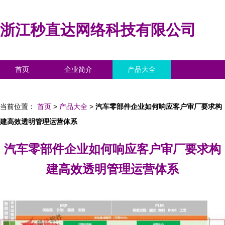
浙江秒直达网络科技有限公司
首页
企业简介
产品大全
联系我们
企业信息
访客留言
当前位置：
首页
>
产品大全
>
汽车零部件企业如何响应客户审厂要求构
建高效透明管理运营体系
汽车零部件企业如何响应客户审厂要求构
建高效透明管理运营体系