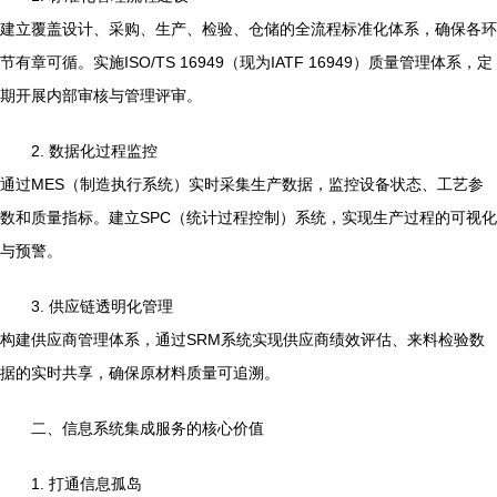
建立覆盖设计、采购、生产、检验、仓储的全流程标准化体系，确保各环
节有章可循。实施ISO/TS 16949（现为IATF 16949）质量管理体系，定
期开展内部审核与管理评审。
2. 数据化过程监控
通过MES（制造执行系统）实时采集生产数据，监控设备状态、工艺参
数和质量指标。建立SPC（统计过程控制）系统，实现生产过程的可视化
与预警。
3. 供应链透明化管理
构建供应商管理体系，通过SRM系统实现供应商绩效评估、来料检验数
据的实时共享，确保原材料质量可追溯。
二、信息系统集成服务的核心价值
1. 打通信息孤岛